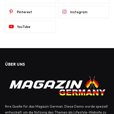
Pinterest
Instagram
YouTube
ÜBER UNS
Ihre Quelle für das Magazin German. Diese Demo wurde speziell
entwickelt, um die Nutzung des Themes als Lifestyle-Website zu